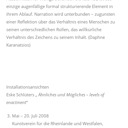
einzige augenfällige formal strukturierende Element in
ihrem Ablauf. Narration wird unterbunden – zugunsten
einer Reflektion über das Verhältnis eines Menschen zu
seinen unterschiedlichen Rollen, das willkürliche
Verhältnis des Zeichens zu seinem Inhalt. (Daphne
Karanatsios)
Installationsansichten
Eske Schlüters „
Ähnliches und Mögliches – levels of
enactment
“
Mai – 20. Juli 2008
Kunstverein für die Rheinlande und Westfalen,